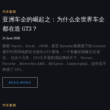
汽车新闻
亚洲车企的崛起之：为什么全世界车企
都在造 GT3？
14 June 2026
随着 Toyota，Zeekr，GWM，甚至 Hyundai 集团旗下的 Genesis
都不约而同地把目光投向 GT3 赛场，一个有趣的现象正在发
生。 过去十几年，GT3几乎是欧洲品牌的天下。Ferrari，
Porsche，Mercedes-AMG，McLaren，Lamborghini，这些名字
构成了 GT3…
READ MORE
汽车新闻