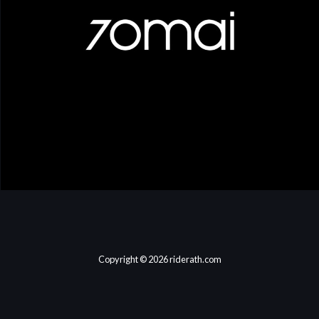
Copyright © 2026 riderath.com