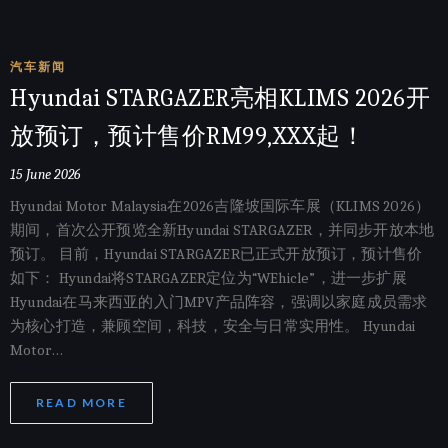
汽车新闻
Hyundai STARGAZER亮相KLIMS 2026开
放预订，预计售价RM99,XXX起！
15 June 2026
Hyundai Motor Malaysia在2026吉隆坡国际车展（KLIMS 2026）
期间，首次公开预览全新Hyundai STARGAZER，并同步开放本地
预订。 目前，Hyundai STARGAZER已正式开放预订，预计售价
如下： Hyundai将STARGAZER定位为“WEhicle”，进一步扩展
Hyundai在马来西亚的入门MPV产品阵容，强调以家庭成员需求
为核心打造，兼顾空间，科技，安全与日常实用性。 Hyundai
Motor…
READ MORE