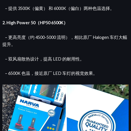
– 提供 3500K（偏黄） 和 6000K（偏白）两种色温选择。
2. High Power 50（HP50 6500K）
– 更高亮度（约 4500-5000 流明），相比原厂 Halogen 车灯大幅
提升。
– 双风扇散热设计，提高 LED 的耐用性。
– 6500K 色温，接近原厂 LED 车灯的视觉效果。