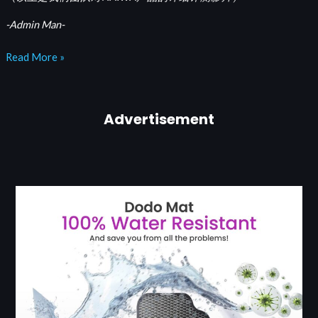
-Admin Man-
Read More »
Advertisement