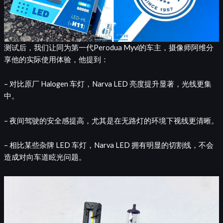
测试后，我们让同为第一代Perodua Myvi的车主，摄像师阿维分
享他的实际使用体验，他提到：
– 对比原厂 Halogen 车灯，Narva LED 亮度提升显著，光线更集
中。
– 夜间驾驶的安全感提高，尤其是在无路灯的环境下视线更清晰。
– 相比某些杂牌 LED 车灯，Narva LED 拥有明显的切割线，不会
造成对向车道眩光问题。