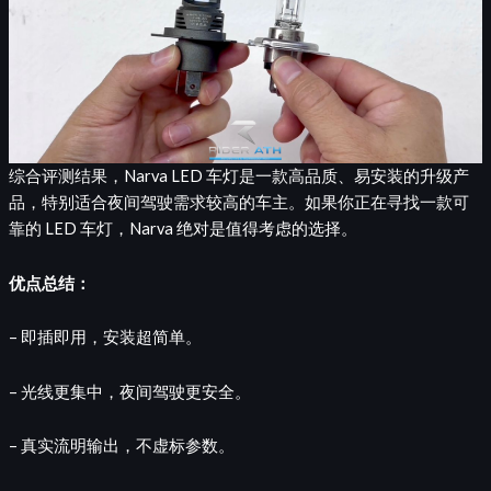
综合评测结果，Narva LED 车灯是一款高品质、易安装的升级产
品，特别适合夜间驾驶需求较高的车主。如果你正在寻找一款可
靠的 LED 车灯，Narva 绝对是值得考虑的选择。
优点总结：
– 即插即用，安装超简单。
– 光线更集中，夜间驾驶更安全。
– 真实流明输出，不虚标参数。