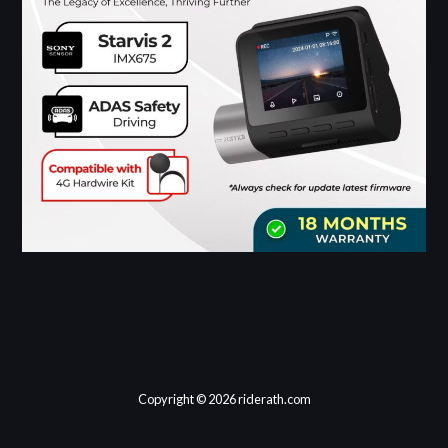
Copyright © 2026 riderath.com