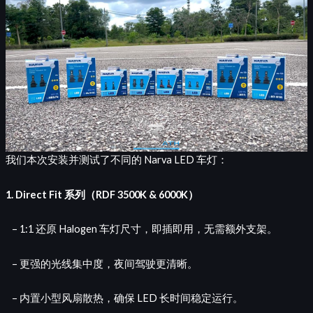
我们本次安装并测试了不同的 Narva LED 车灯：
1. Direct Fit 系列（RDF 3500K & 6000K）
– 1:1 还原 Halogen 车灯尺寸，即插即用，无需额外支架。
– 更强的光线集中度，夜间驾驶更清晰。
– 内置小型风扇散热，确保 LED 长时间稳定运行。