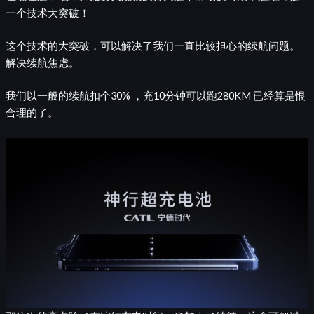
一个技术大突破！
这个技术的大突破，可以解决了我们一直比较担心的续航问题。
解决续航焦虑。
我们以一般的续航扣个30% ，充10分钟可以跑280KM 已经算是恨
合理的了。