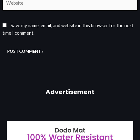
Save my name, email, and website in this browser for the next
time I comment.
Advertisement