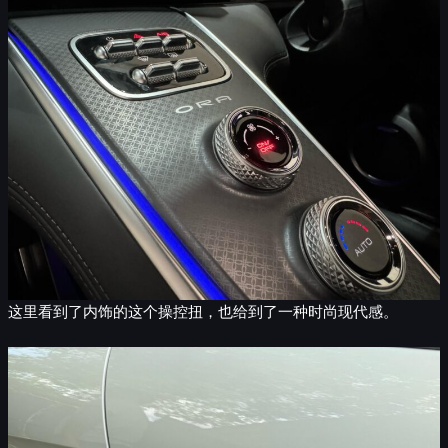
这里看到了内饰的这个操控扭，也给到了一种时尚现代感。