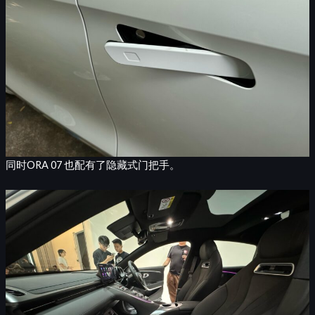
同时ORA 07 也配有了隐藏式门把手。