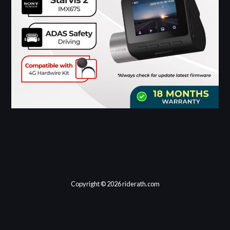
Copyright © 2026 riderath.com