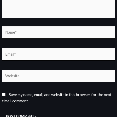
Name*
Email*
Website
Save my name, email, and website in this browser for the next
time I comment.