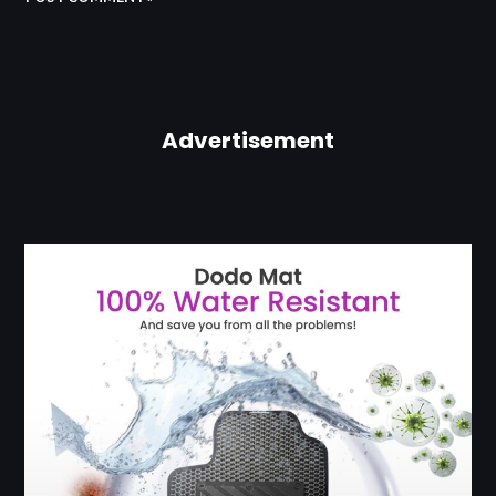
Advertisement