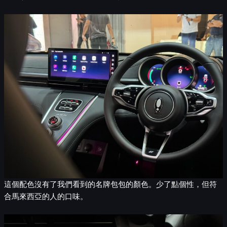
這個配色沒有了我們看到的名牌包包的顏色。少了點個性，但符
合馬來西亞的人的口味。