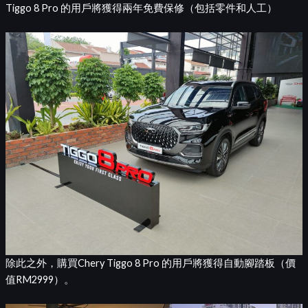
Tiggo 8 Pro 的用戶將獲得兩年免費保修（包括零件和人工）
除此之外，購買Chery Tiggo 8 Pro 的用戶將獲得自動腳踏板（價
值RM2999）。