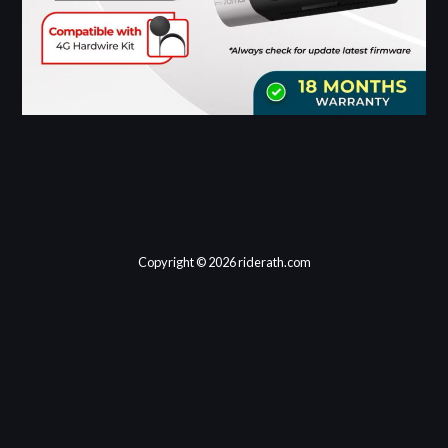
Copyright © 2026 riderath.com