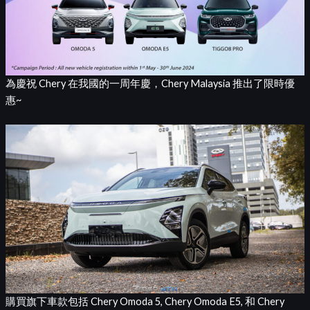
為慶祝 Chery 在我國的一周年慶，Chery Malaysia 推出了限時優
惠~
購買旗下車款包括 Chery Omoda 5, Chery Omoda E5, 和 Chery