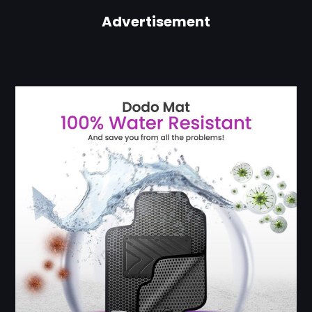
Advertisement