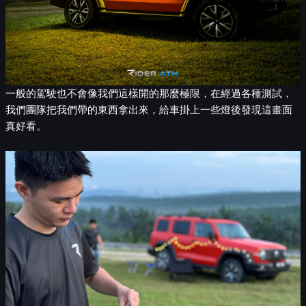
一般的駕駛也不會像我們這樣開的那麼極限，在經過各種測試，
我們團隊把我們帶的東西拿出來，給車掛上一些燈後發現這畫面
真好看。