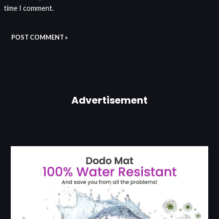
time I comment.
Advertisement