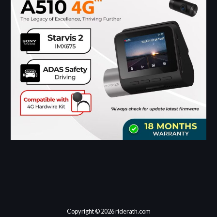
Copyright © 2026 riderath.com