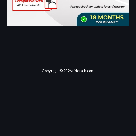
Copyright © 2026 riderath.com