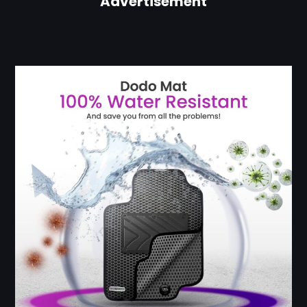
Advertisement