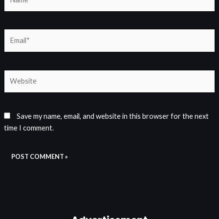
Email*
Website
Save my name, email, and website in this browser for the next
time I comment.