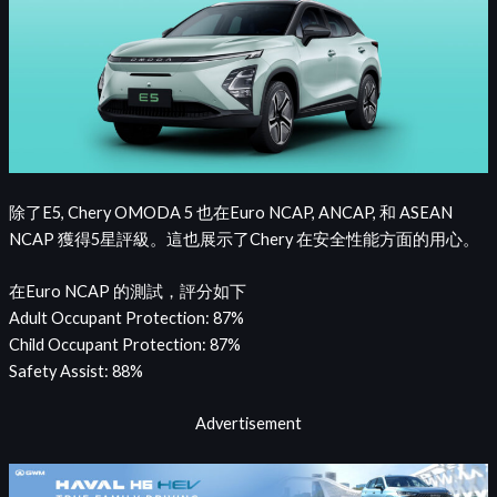
除了E5, Chery OMODA 5 也在Euro NCAP, ANCAP, 和 ASEAN
NCAP 獲得5星評級。這也展示了Chery 在安全性能方面的用心。
在Euro NCAP 的測試，評分如下
Adult Occupant Protection: 87%
Child Occupant Protection: 87%
Safety Assist: 88%
Advertisement