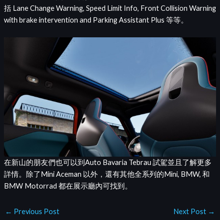
括 Lane Change Warning, Speed Limit Info, Front Collision Warning
with brake intervention and Parking Assistant Plus 等等。
在新山的朋友們也可以到Auto Bavaria Tebrau 試駕並且了解更多
詳情。除了Mini Aceman 以外，還有其他全系列的Mini, BMW, 和
BMW Motorrad 都在展示廳內可找到。
←
Previous Post
Next Post
→