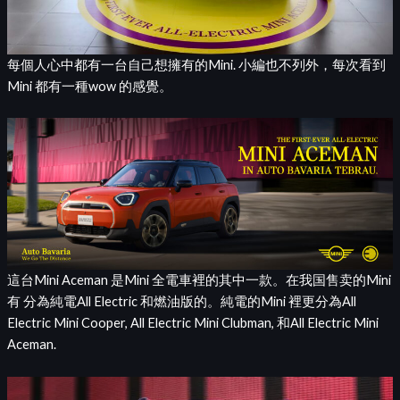
每個人心中都有一台自己想擁有的Mini. 小編也不列外，每次看到
Mini 都有一種wow 的感覺。
這台Mini Aceman 是Mini 全電車裡的其中一款。在我国售卖的Mini
有 分為純電All Electric 和燃油版的。純電的Mini 裡更分為All
Electric Mini Cooper, All Electric Mini Clubman, 和All Electric Mini
Aceman.