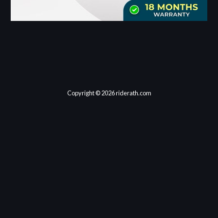
Copyright © 2026 riderath.com