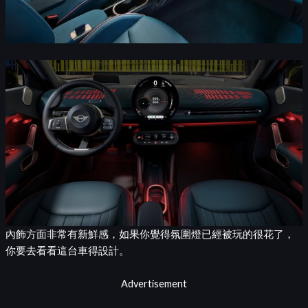
內飾方面非常有新鮮感，如果你覺得氛圍燈已經被玩的很花了，
你要去看看這台車得設計。
Advertisement