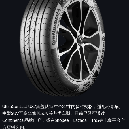
UltraContact UX7涵盖从15寸至22寸的多种规格，适配跨界车、
中型SUV至豪华旗舰SUV等各类车型。目前已经可通过
Continental品牌门店，或在Shopee、Lazada、TnG等电商平台官
方店铺选购。