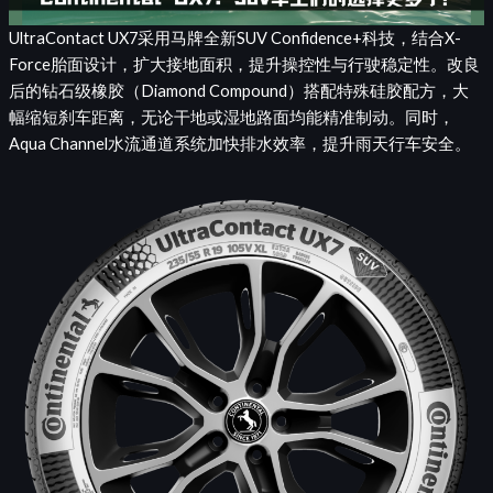
UltraContact UX7采用马牌全新SUV Confidence+科技，结合X-
Force胎面设计，扩大接地面积，提升操控性与行驶稳定性。改良
后的钻石级橡胶（Diamond Compound）搭配特殊硅胶配方，大
幅缩短刹车距离，无论干地或湿地路面均能精准制动。同时，
Aqua Channel水流通道系统加快排水效率，提升雨天行车安全。