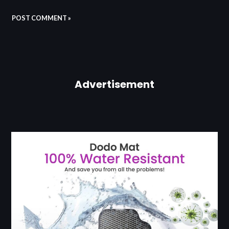
Advertisement