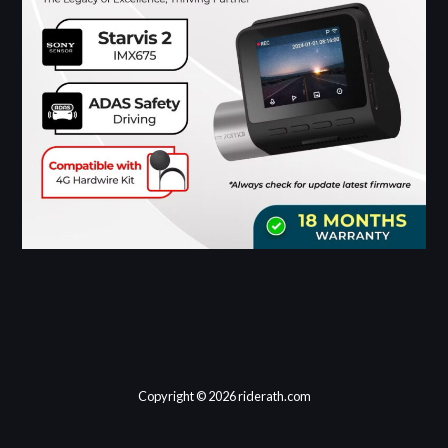
Copyright © 2026 riderath.com