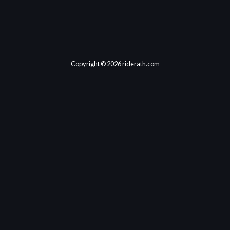
Copyright © 2026 riderath.com