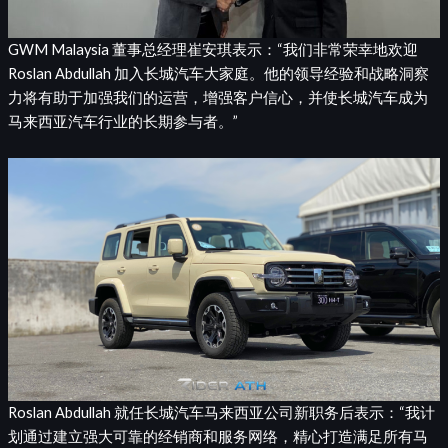
GWM Malaysia 董事总经理崔安琪表示：“我们非常荣幸地欢迎
Roslan Abdullah 加入长城汽车大家庭。他的领导经验和战略洞察
力将有助于加强我们的运营，增强客户信心，并使长城汽车成为
马来西亚汽车行业的长期参与者。”
Roslan Abdullah 就任长城汽车马来西亚公司新职务后表示：“我计
划通过建立强大可靠的经销商和服务网络，精心打造满足所有马