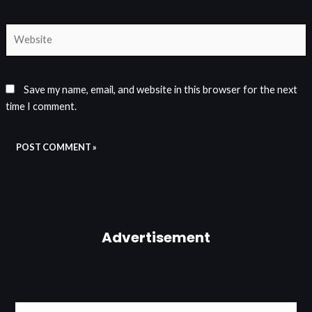
Website
Save my name, email, and website in this browser for the next
time I comment.
Advertisement