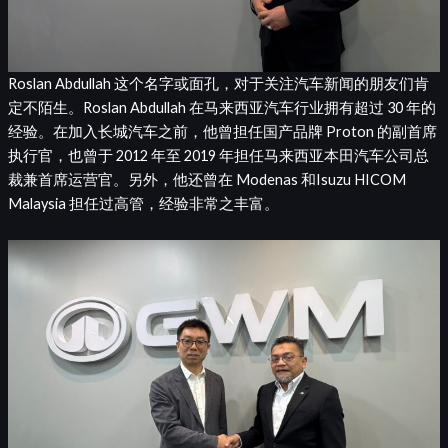
Roslan Abdullah 这个名字或面孔，对于关注汽车新闻的朋友们肯
定不陌生。Roslan Abdullah 在马来西亚汽车行业拥有超过 30 年的
经验。在加入长城汽车之前，他曾担任国产品牌 Proton 的副首席
执行官，也曾于 2012 年至 2019 年担任马来西亚本田汽车公司总
裁兼首席运营官。另外，他还曾在 Modenas 和Isuzu HICOM
Malaysia 担任过高管，经验非常之丰富。