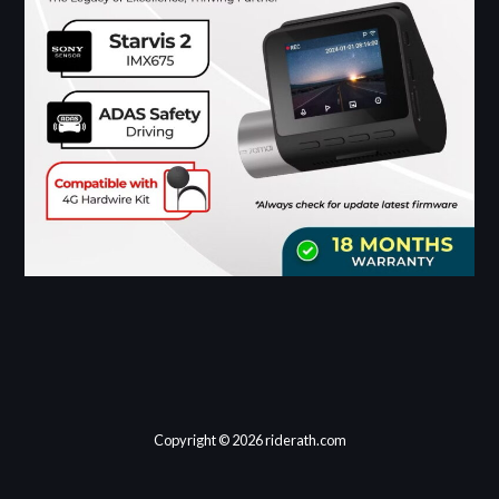
Copyright © 2026 riderath.com