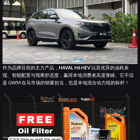
作为品牌目前的主力产品，
HAVAL H6 HEV
以其优异的油耗表
现、智能配置与驾乘舒适度，赢得本地消费者高度青睐。它不仅
是 GWM 在马市场的销量担当，也是本地混合动力组的标杆！