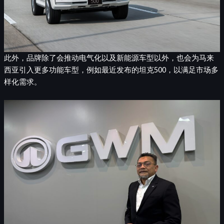
此外，品牌除了会推动电气化以及新能源车型以外，也会为马来
西亚引入更多功能车型，例如最近发布的坦克500，以满足市场多
样化需求。