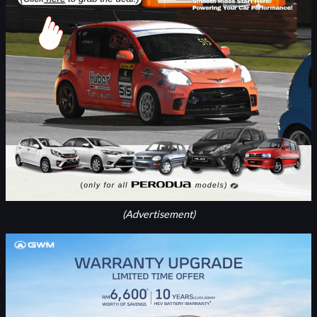
(Advertisement)