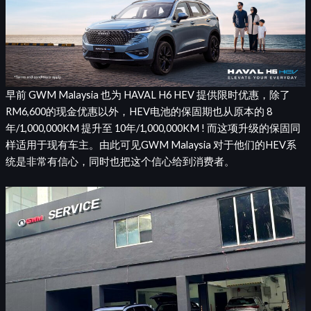
早前 GWM Malaysia 也为 HAVAL H6 HEV 提供限时优惠，除了
RM6,600的现金优惠以外，HEV电池的保固期也从原本的 8
年/1,000,000KM 提升至 10年/1,000,000KM ! 而这项升级的保固同
样适用于现有车主。由此可见GWM Malaysia 对于他们的HEV系
统是非常有信心，同时也把这个信心给到消费者。