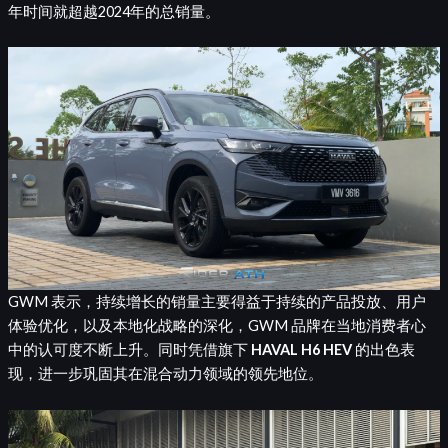
年时间就超越2024年的总销量。
GWM 表示，持续增长的销量主要得益于持续的产品投放、用户
体验优化，以及本地化战略的深化，GWM 品牌在当地消费者心
中的认可度不断上升。同时凭借旗下
HAVAL H6 HEV
的出色表
现，进一步巩固其在混合动力领域的领先地位。