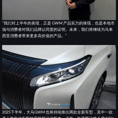
“我们对上半年的表现，正是 GWM 产品实力的体现，也是本地市
场与消费者对我们品牌认同度的证明。未来，我们将继续为马来
西亚消费者带来更多高价值的产品。”
2025下半年，大马GWM 也将持续推出两款全新车型，其中一款