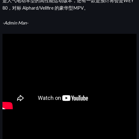
是人气电动车型的高性能运动版本，还有一款是预计将会是WEY
80，对标 Alphard/Vellfire 的豪华型MPV。
-Admin Man-