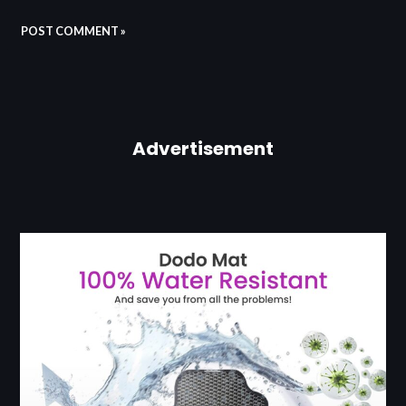
Advertisement