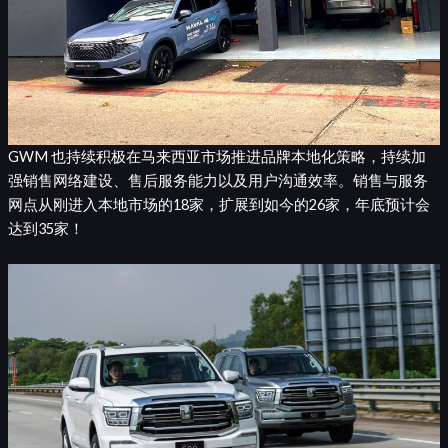
GWM 也持续积极在马来西亚市场推进品牌本地化策略，持续加
强销售网络建设、售后服务能力以及用户沟通效率。销售与服务
网点从刚进入本地市场的18家，扩展到如今的26家，年底预计会
达到35家！