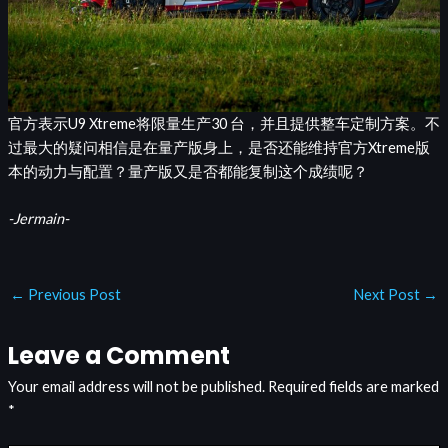
官方表示U9 Xtreme将限量生产30 台，并且提供整车定制方案。不
过最大的疑问相信是在量产版身上，是否还能维持官方Xtreme版
本的动力与配置？量产版又是否都能复制这个成绩呢？
-Jermain-
←
Previous Post
Next Post
→
Leave a Comment
Your email address will not be published.
Required fields are marked
*