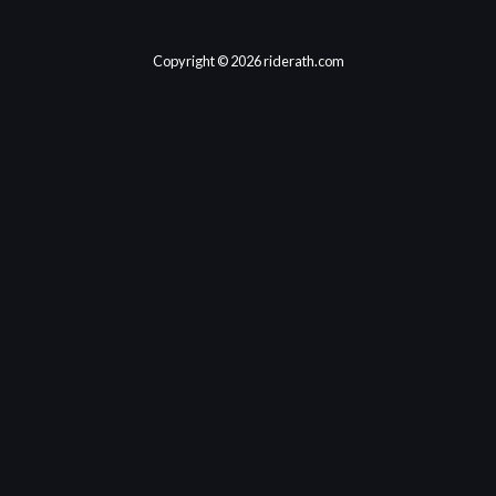
Copyright © 2026 riderath.com