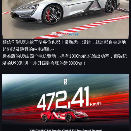
相信仰望U9这款车型各位也都非常熟悉，没错，就是那台会原地
起跳以及跳舞的纯电超跑～
标准版的U9由四个电机驱动，拥有1300hp的总输出功率，而破纪
录的U9 X则进一步升级到夸张的近3000hp！