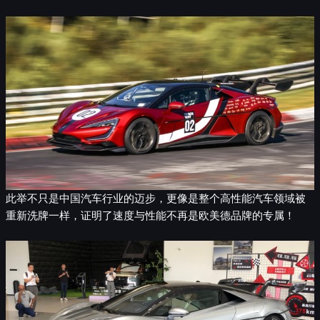
此举不只是中国汽车行业的迈步，更像是整个高性能汽车领域被
重新洗牌一样，证明了速度与性能不再是欧美德品牌的专属！