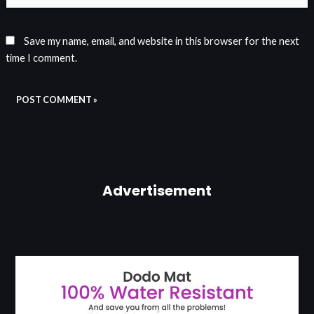
Save my name, email, and website in this browser for the next
time I comment.
Advertisement