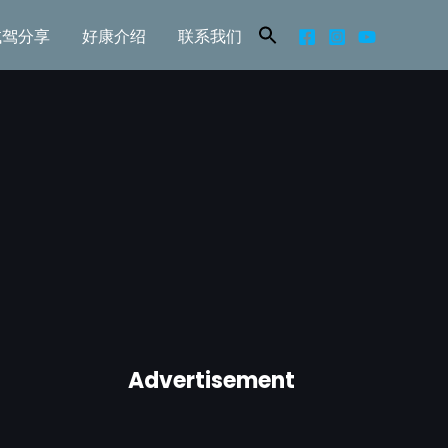
试驾分享
好康介绍
联系我们
Advertisement