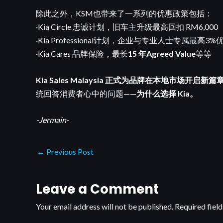
除此之外，KSM也带来了一系列的优惠政策包括：
·Kia Circle 忠诚计划，旧车主升级最高回扣 RM6,000
·Kia Professional计划，企业与专业人士专属最高3%
·Kia Cares 品牌保险，最长
15 年Agreed Value
等等
Kia Sales Malaysia 正式为品牌在本地市场开启新篇
统回答消费者心中的问题——
为什么选择 Kia。
-Jermain-
←
Previous Post
Leave a Comment
Your email address will not be published.
Required fiel