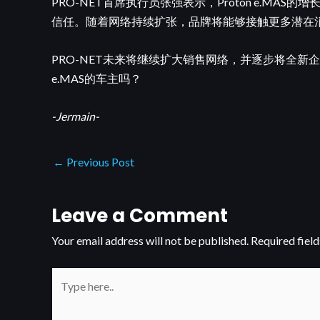
PRO-NET首席执行员张强表示，Proton e.M
信任。随着网络持续扩张，品牌将能够接触更多潜在
PRO-NET未来将继续扩大销售网络，并逐步将全
e.MAS的车主吗？
-Jermain-
←
Previous Post
Leave a Comment
Your email address will not be published.
Required fiel
Type
here..