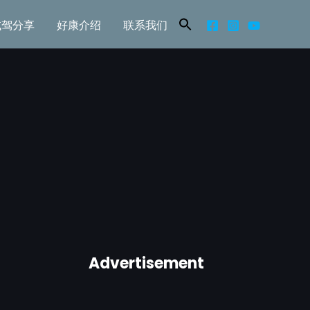
试驾分享
好康介绍
联系我们
Advertisement