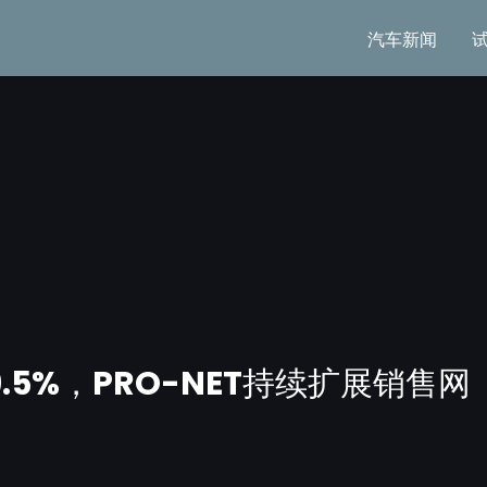
汽车新闻
29.5%，PRO-NET持续扩展销售网